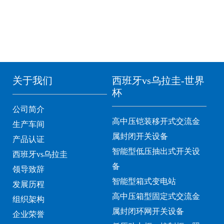
关于我们
西班牙vs乌拉圭-世界
杯
公司简介
高中压铠装移开式交流金
生产车间
属封闭开关设备
产品认证
智能型低压抽出式开关设
西班牙vs乌拉圭
备
领导致辞
智能型箱式变电站
发展历程
高中压箱型固定式交流金
组织架构
属封闭环网开关设备
企业荣誉