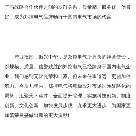
了与战略合作伙伴之间的友谊关系，质量精、服务优、信誉
好，成为郑控电气品牌畅行于国内电气市场的代言。
产业报国，振兴中华，是郑控电气所肩负的神圣使命，
以规模、质量、信誉致胜的郑控电气已经跻身于国内电气企
业，我们感到无比光荣和自豪。但未来任重道远，更需加倍
努力。今后几年内，郑控电气将积极应对市场国际战略化的
局势，汇聚天下英才，全面提升管理，实施科技创新、制度
创新、文化创新，加快发展步伐，谋求更大进步，为国家更
加繁荣昌盛做出新的更大贡献!