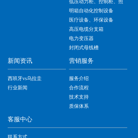
低压动力柜、控制柜、照
明箱自动化控制设备
医疗设备、环保设备
高压电缆分支箱
电力变压器
封闭式母线槽
新闻资讯
营销服务
西班牙vs乌拉圭
服务介绍
行业新闻
合作流程
技术支持
质保体系
客服中心
联系方式