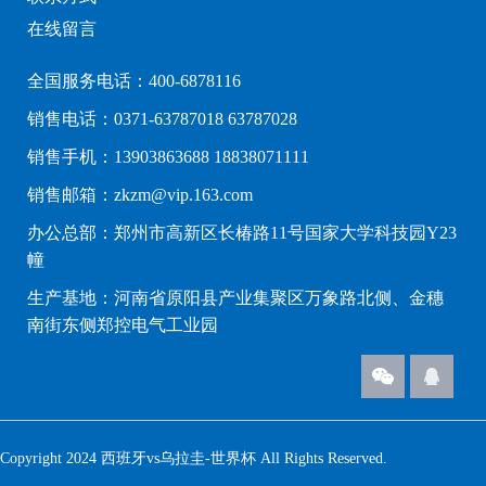
在线留言
全国服务电话：400-6878116
销售电话：0371-63787018 63787028
销售手机：13903863688 18838071111
销售邮箱：zkzm@vip.163.com
办公总部：郑州市高新区长椿路11号国家大学科技园Y23
幢
生产基地：河南省原阳县产业集聚区万象路北侧、金穗
南街东侧郑控电气工业园
Copyright 2024 西班牙vs乌拉圭-世界杯 All Rights Reserved.