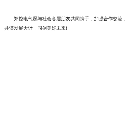
郑控电气愿与社会各届朋友共同携手，加强合作交流，
共谋发展大计，同创美好未来!