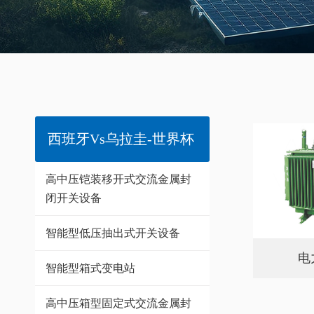
西班牙vs乌拉圭-世界杯
高中压铠装移开式交流金属封
闭开关设备
智能型低压抽出式开关设备
电
智能型箱式变电站
高中压箱型固定式交流金属封