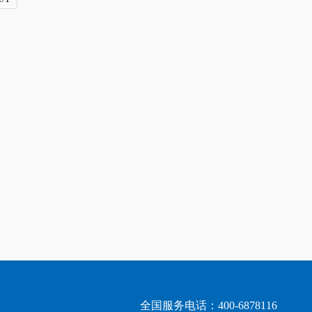
全国服务电话：400-6878116