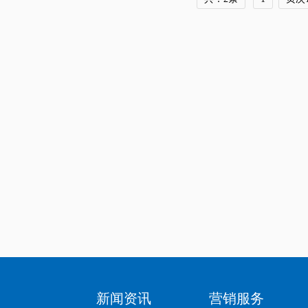
新闻资讯
营销服务