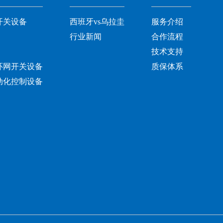
开关设备
西班牙vs乌拉圭
服务介绍
行业新闻
合作流程
技术支持
环网开关设备
质保体系
动化控制设备