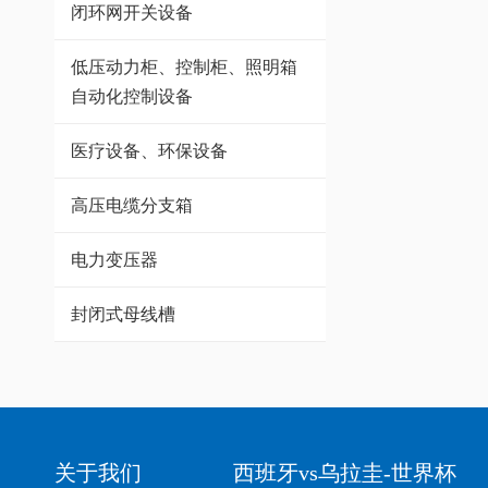
闭环网开关设备
低压动力柜、控制柜、照明箱
自动化控制设备
医疗设备、环保设备
高压电缆分支箱
电力变压器
封闭式母线槽
关于我们
西班牙vs乌拉圭-世界杯