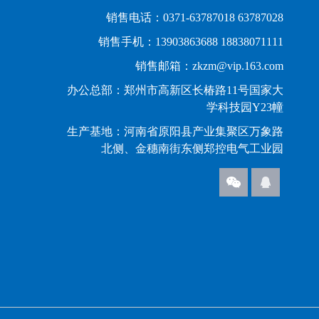
销售电话：0371-63787018 63787028
销售手机：13903863688 18838071111
销售邮箱：zkzm@vip.163.com
办公总部：郑州市高新区长椿路11号国家大
学科技园Y23幢
生产基地：河南省原阳县产业集聚区万象路
北侧、金穗南街东侧郑控电气工业园