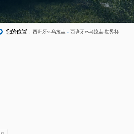
您的位置：
-
西班牙vs乌拉圭
西班牙vs乌拉圭-世界杯
/1