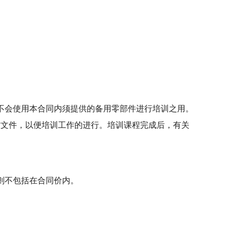
不会使用本合同内须提供的备用零部件进行培训之用。
材文件，以便培训工作的进行。培训课程完成后，有关
则不包括在合同价内。