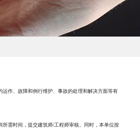
的运作、故障和例行维护、事故的处理和解决方面等有
训所需时间，提交建筑师/工程师审核。同时，本单位按