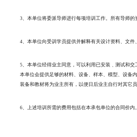
3、本单位将委派导师进行每项培训工作。所有导师的
4、本单位向受训学员提供并解释有关设计资料、文件
5、本单位经得业主同意，可以利用已安装﹑测试和交
本单位会提供足够的材料、设备、样本、模型、设备
装备和教材将为业主所有，以便日后业主自行对其它
6、上述培训所需的费用包括在本承包单位的合同价内