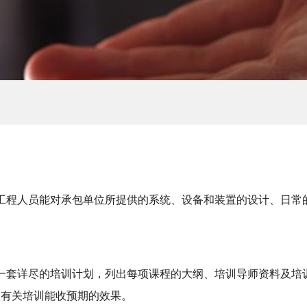
工程人员能对承包单位所提供的系统、设备和装置的设计、日常
一套详尽的培训计划，列出每项课程的大纲、培训导师资料及培
使有关培训能收预期的效果。