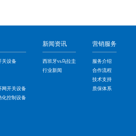
新闻资讯
营销服务
开关设备
西班牙vs乌拉圭
服务介绍
行业新闻
合作流程
技术支持
环网开关设备
质保体系
动化控制设备