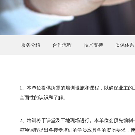
服务介绍
合作流程
技术支持
质保体系
1、本单位提供所需的培训设施和课程，以确保业主的
全面性的认识和了解。
2、培训将于课堂及工地现场进行。本单位会预先编制
每项课程提出各接受培训的学员应具备的资历要求，