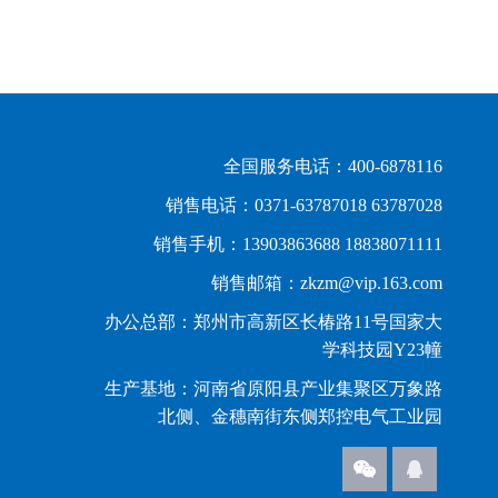
全国服务电话：400-6878116
销售电话：0371-63787018 63787028
销售手机：13903863688 18838071111
销售邮箱：zkzm@vip.163.com
办公总部：郑州市高新区长椿路11号国家大
学科技园Y23幢
生产基地：河南省原阳县产业集聚区万象路
北侧、金穗南街东侧郑控电气工业园