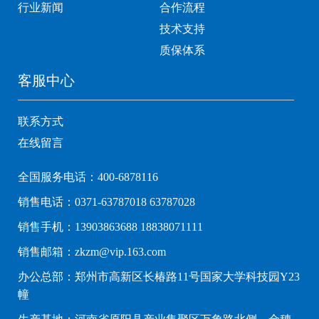
行业新闻
合作流程
技术支持
质保体系
客服中心
联系方式
在线留言
全国服务电话：400-6878116
销售电话：0371-63787018 63787028
销售手机：13903863688 18838071111
销售邮箱：zkzm@vip.163.com
办公总部：郑州市高新区长椿路11号国家大学科技园Y23
幢