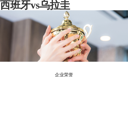
西班牙vs乌拉圭
企业荣誉