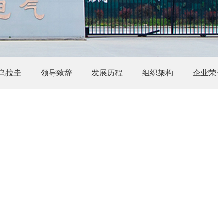
s乌拉圭
领导致辞
发展历程
组织架构
企业荣