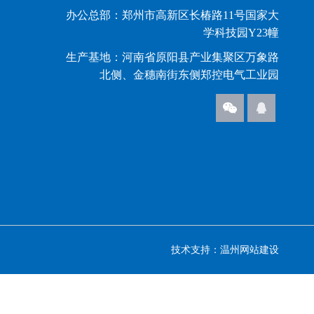
办公总部：郑州市高新区长椿路11号国家大
学科技园Y23幢
生产基地：河南省原阳县产业集聚区万象路
北侧、金穗南街东侧郑控电气工业园
技术支持：
温州网站建设