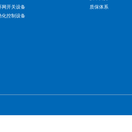
环网开关设备
质保体系
动化控制设备