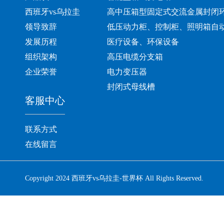
西班牙vs乌拉圭
高中压箱型固定式交流金属封闭
领导致辞
低压动力柜、控制柜、照明箱自
发展历程
医疗设备、环保设备
组织架构
高压电缆分支箱
企业荣誉
电力变压器
封闭式母线槽
客服中心
联系方式
在线留言
Copyright 2024 西班牙vs乌拉圭-世界杯 All Rights Reserved.