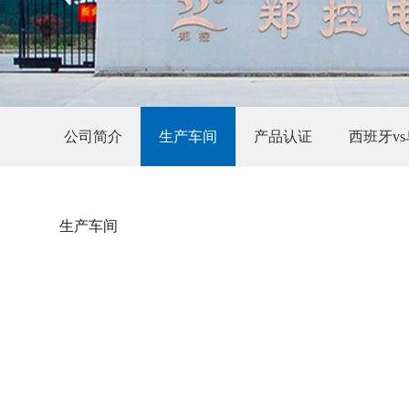
公司简介
生产车间
产品认证
西班牙v
生产车间