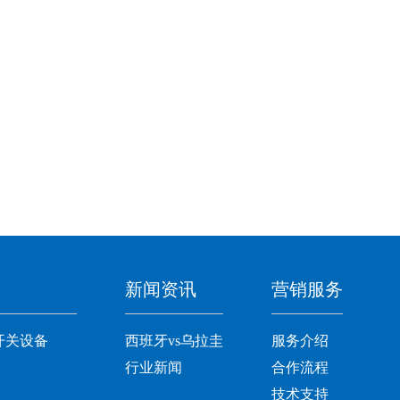
新闻资讯
营销服务
开关设备
西班牙vs乌拉圭
服务介绍
行业新闻
合作流程
技术支持