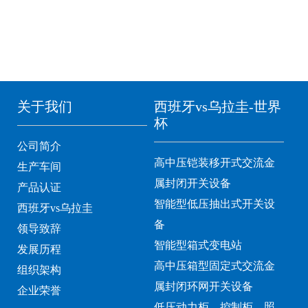
关于我们
西班牙vs乌拉圭-世界
杯
公司简介
高中压铠装移开式交流金
生产车间
属封闭开关设备
产品认证
智能型低压抽出式开关设
西班牙vs乌拉圭
备
领导致辞
智能型箱式变电站
发展历程
高中压箱型固定式交流金
组织架构
属封闭环网开关设备
企业荣誉
低压动力柜、控制柜、照