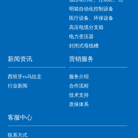
明箱自动化控制设备
医疗设备、环保设备
高压电缆分支箱
电力变压器
封闭式母线槽
新闻资讯
营销服务
西班牙vs乌拉圭
服务介绍
行业新闻
合作流程
技术支持
质保体系
客服中心
联系方式