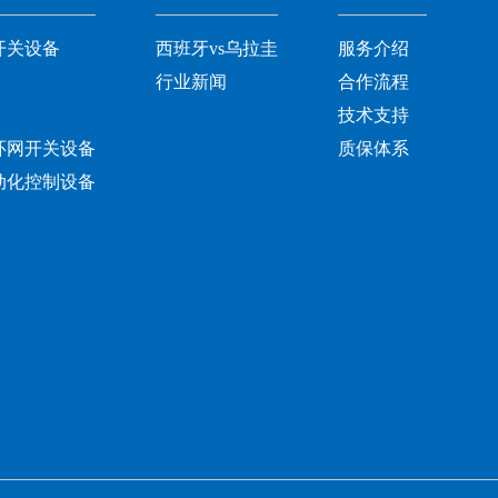
开关设备
西班牙vs乌拉圭
服务介绍
行业新闻
合作流程
技术支持
环网开关设备
质保体系
动化控制设备