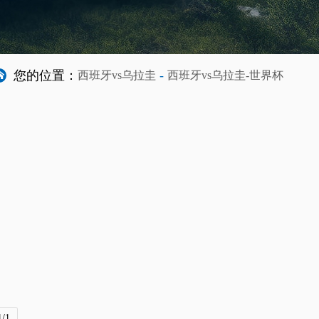
您的位置：
-
西班牙vs乌拉圭
西班牙vs乌拉圭-世界杯
/1