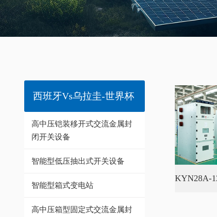
西班牙vs乌拉圭-世界杯
高中压铠装移开式交流金属封
闭开关设备
智能型低压抽出式开关设备
智能型箱式变电站
高中压箱型固定式交流金属封