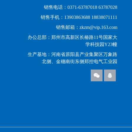
销售电话：0371-63787018 63787028
销售手机：13903863688 18838071111
销售邮箱：zkzm@vip.163.com
办公总部：郑州市高新区长椿路11号国家大
学科技园Y23幢
生产基地：河南省原阳县产业集聚区万象路
北侧、金穗南街东侧郑控电气工业园