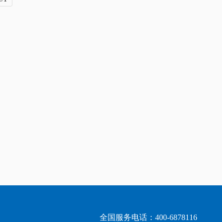
全国服务电话：400-6878116