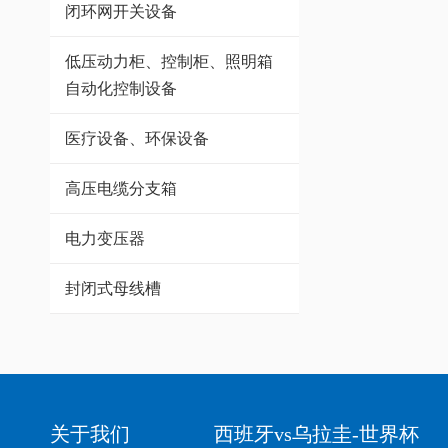
闭环网开关设备
低压动力柜、控制柜、照明箱
自动化控制设备
医疗设备、环保设备
高压电缆分支箱
电力变压器
封闭式母线槽
关于我们
西班牙vs乌拉圭-世界杯