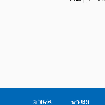
新闻资讯
营销服务