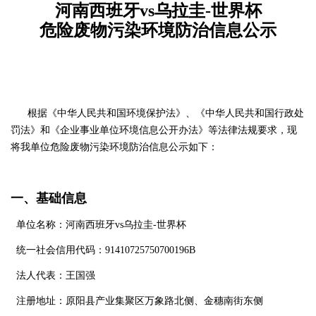
河南西班牙vs乌拉圭-世界杯
危险废物污染环境防治信息公示
根据《中华人民共和国环境保护法》、《中华人民共和国行政处
罚法》和《企业事业单位环境信息公开办法》等法律法规要求，现
将我单位危险废物污染环境防治信息公示如下：
一、基础信息
单位名称：河南西班牙vs乌拉圭-世界杯
统一社会信用代码：91410725750700196B
法人代表：王国强
注册地址：原阳县产业集聚区万象路北侧、金穗南街东侧