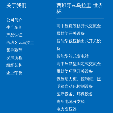
关于我们
西班牙vs乌拉圭-世界
杯
公司简介
高中压铠装移开式交流金
生产车间
属封闭开关设备
产品认证
智能型低压抽出式开关设
西班牙vs乌拉圭
备
领导致辞
智能型箱式变电站
发展历程
高中压箱型固定式交流金
组织架构
属封闭环网开关设备
企业荣誉
低压动力柜、控制柜、照
明箱自动化控制设备
医疗设备、环保设备
高压电缆分支箱
电力变压器