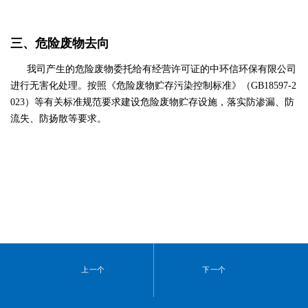
三、危险废物去向
我司产生的危险废物委托给有经营许可证的中环信环保有限公司
进行无害化处理。按照《危险废物贮存污染控制标准》（GB18597-2
023）等有关标准规范要求建设危险废物贮存设施，落实防渗漏、防
流失、防扬散等要求。
上一个
下一个