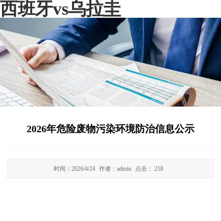
西班牙vs乌拉圭
2026年危险废物污染环境防治信息公示
时间：
2026/4/24
作者：
admin
点击：
218