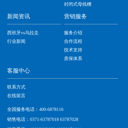
封闭式母线槽
新闻资讯
营销服务
西班牙vs乌拉圭
服务介绍
行业新闻
合作流程
技术支持
质保体系
客服中心
联系方式
在线留言
全国服务电话：400-6878116
销售电话：0371-63787018 63787028