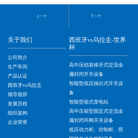
上一个
下一个
关于我们
西班牙vs乌拉圭-世界
杯
公司简介
高中压铠装移开式交流金
生产车间
属封闭开关设备
产品认证
智能型低压抽出式开关设
西班牙vs乌拉圭
备
领导致辞
智能型箱式变电站
发展历程
高中压箱型固定式交流金
组织架构
属封闭环网开关设备
企业荣誉
低压动力柜、控制柜、照