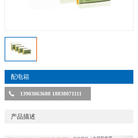
配电箱
13903863688 18838071111
产品描述