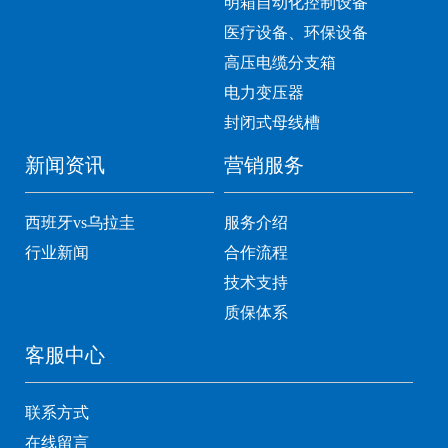
明箱自动化控制设备
医疗设备、环保设备
高压电缆分支箱
电力变压器
封闭式母线槽
新闻资讯
营销服务
西班牙vs乌拉圭
服务介绍
行业新闻
合作流程
技术支持
质保体系
客服中心
联系方式
在线留言