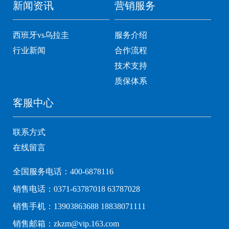
新闻资讯
营销服务
西班牙vs乌拉圭
服务介绍
行业新闻
合作流程
技术支持
质保体系
客服中心
联系方式
在线留言
全国服务电话：400-6878116
销售电话：0371-63787018 63787028
销售手机：13903863688 18838071111
销售邮箱：zkzm@vip.163.com