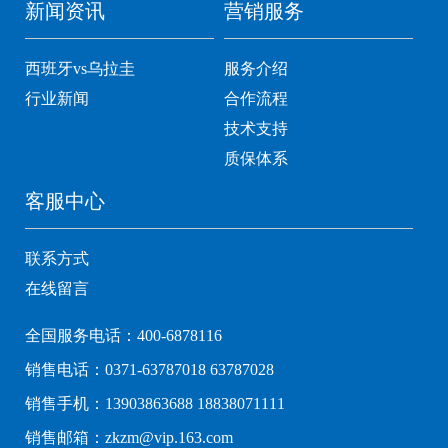
新闻资讯
营销服务
西班牙vs乌拉圭
服务介绍
行业新闻
合作流程
技术支持
质保体系
客服中心
联系方式
在线留言
全国服务电话：400-6878116
销售电话：0371-63787018 63787028
销售手机：13903863688 18838071111
销售邮箱：zkzm@vip.163.com