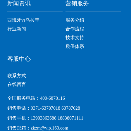
新闻资讯
营销服务
西班牙vs乌拉圭
服务介绍
行业新闻
合作流程
技术支持
质保体系
客服中心
联系方式
在线留言
全国服务电话：400-6878116
销售电话：0371-63787018 63787028
销售手机：13903863688 18838071111
销售邮箱：zkzm@vip.163.com